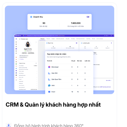
CRM & Quản lý khách hàng hợp nhất
Đồng bộ hành trình khách hàng 360°