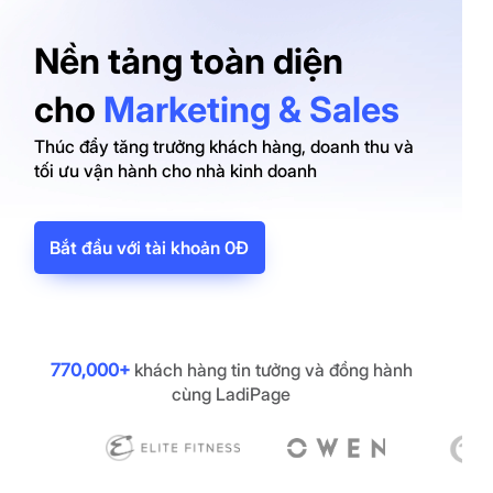
Nền tảng toàn diện
cho
Marketing & Sales
Thúc đẩy tăng trưởng khách hàng, doanh thu và
tối ưu vận hành cho nhà kinh doanh
Bắt đầu với tài khoản 0Đ
770,000+
khách hàng tin tưởng và đồng hành
cùng LadiPage