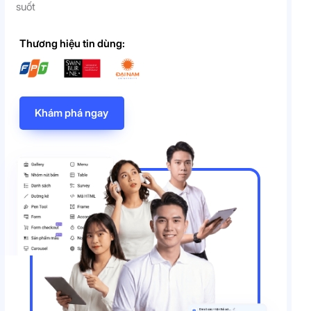
suốt
Thương hiệu tin dùng:
Khám phá ngay