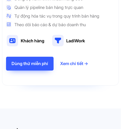
Quản lý pipeline bán hàng trực quan
Tự động hóa tác vụ trong quy trình bán hàng
Theo dõi báo cáo & dự báo doanh thu
Khách hàng
LadiWork
Dùng thử miễn phí
Xem chi tiết →