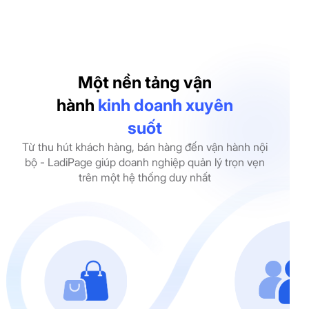
Một nền tảng vận
hành
kinh doanh xuyên
suốt
Từ thu hút khách hàng, bán hàng đến vận hành nội
bộ - LadiPage giúp doanh nghiệp quản lý trọn vẹn
trên một hệ thống duy nhất