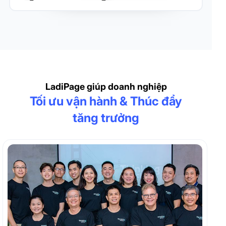
LadiPage giúp doanh nghiệp
Tối ưu vận hành & Thúc đẩy
tăng trưởng