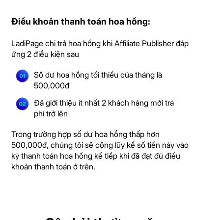
Điều khoản thanh toán hoa hồng:
LadiPage chi trả hoa hồng khi Affiliate Publisher đáp
ứng 2 điều kiện sau
Số dư hoa hồng tối thiểu của tháng là
500,000đ
Đã giới thiệu ít nhất 2 khách hàng
mới trả
phí trở lên
Trong trường hợp số dư hoa hồng thấp hơn
500,000đ, chúng tôi sẽ cộng lũy kế số tiền này vào
kỳ thanh toán hoa hồng kế tiếp khi đã đạt đủ điều
khoản thanh toán ở trên.