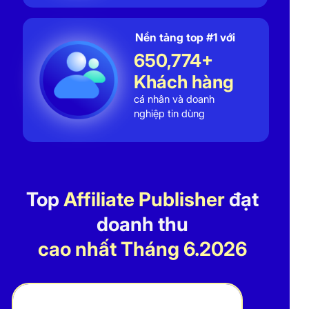
Nền tảng top #1 với
650,774+
Khách hàng
cá nhân và doanh
nghiệp tin dùng
Top
Affiliate Publisher
đạt
doanh thu
cao nhất
Tháng 6.2026