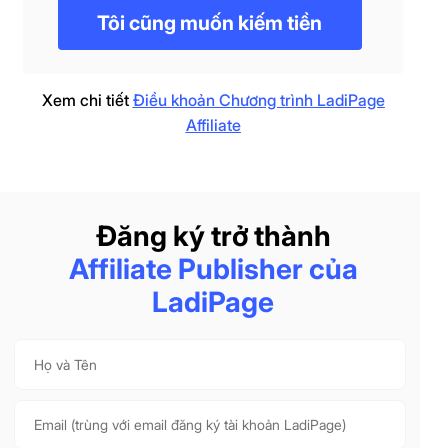
Tôi cũng muốn kiếm tiền
Xem chi tiết
Điều khoản Chương trình LadiPage
Affiliate
Đăng ký trở thành
Affiliate Publisher của
LadiPage