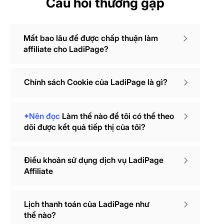
Câu hỏi thường gặp
Mất bao lâu để được chấp thuận làm
affiliate cho LadiPage?
Chính sách Cookie của LadiPage là gì?
*Nên đọc
Làm thế nào để tôi có thể theo
dõi được kết quả tiếp thị của tôi?
Điều khoản sử dụng dịch vụ LadiPage
Affiliate
Lịch thanh toán của LadiPage như
thế nào?