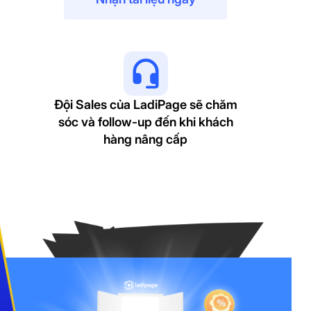
Đội Sales của LadiPage sẽ chăm
sóc và follow-up đến khi khách
hàng nâng cấp