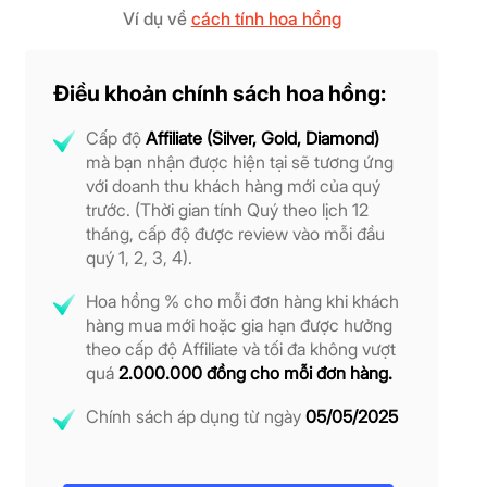
Ví dụ về
cách tính hoa hồng
Điều khoản chính sách hoa hồng:
Cấp độ
Affiliate (Silver, Gold, Diamond)
mà bạn nhận được hiện tại sẽ tương ứng
với doanh thu khách hàng mới của quý
trước. (Thời gian tính Quý theo lịch 12
tháng, cấp độ được review vào mỗi đầu
quý 1, 2, 3, 4).
Hoa hồng % cho mỗi đơn hàng khi khách
hàng mua mới hoặc gia hạn được hưởng
theo cấp độ Affiliate và tối đa không vượt
quá
2.000.000 đồng cho mỗi đơn hàng.
Chính sách áp dụng từ ngày
05/05/2025