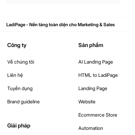
LadiPage - Nền tảng toàn diện cho Marketing & Sales
Công ty
Sản phẩm
Về chúng tôi
AI Landing Page
Liên hệ
HTML to LadiPage
Tuyển dụng
Landing Page
Brand guideline
Website
Ecommerce Store
Giải pháp
Automation