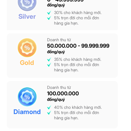
đồng/quý
30% cho khách hàng mới.
Silver
5% trọn đời cho mỗi đơn
hàng gia hạn.
Doanh thu từ
50.000.000 - 99.999.999
đồng/quý
35% cho khách hàng mới.
Gold
5% trọn đời cho mỗi đơn
hàng gia hạn.
Doanh thu từ
100.000.000
đồng/quý
40% cho khách hàng mới.
Diamond
5% trọn đời cho mỗi đơn
hàng gia hạn.