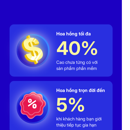
Hoa hồng tối đa
40%
Cao chưa từng có với
sản phẩm phần mềm
Hoa hồng trọn đời đến
5%
khi khách hàng bạn giới
thiệu tiếp tục gia hạn