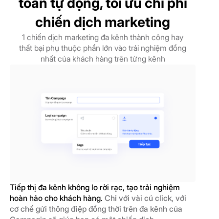
toàn tự động, tối ưu chi phí
chiến dịch marketing
1 chiến dịch marketing đa kênh thành công hay
thất bại phụ thuộc phần lớn vào trải nghiệm đồng
nhất của khách hàng trên từng kênh
Tiếp thị đa kênh không lo rời rạc, tạo trải nghiệm
hoàn hảo cho khách hàng.
Chỉ với vài cú click, với
cơ chế gửi thông điệp đồng thời trên đa kênh của