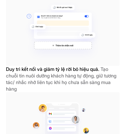
Duy trì kết nối và giảm tỷ lệ rời bỏ hiệu quả.
Tạo
chuỗi tin nuôi dưỡng khách hàng tự động, giữ tương
tác/ nhắc nhở liên tục khi họ chưa sẵn sàng mua
hàng