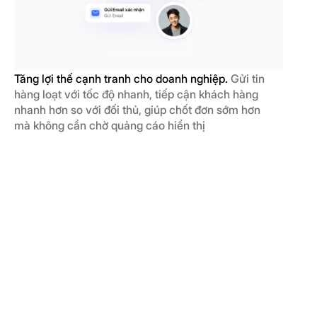
Tăng lợi thế cạnh tranh cho doanh nghiệp.
Gửi tin
hàng loạt với tốc độ nhanh, tiếp cận khách hàng
nhanh hơn so với đối thủ, giúp chốt đơn sớm hơn
mà không cần chờ quảng cáo hiển thị