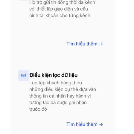
Hỗ trợ gửi tin đồng thời đa kênh
với thiết lập giao diện và cấu
hình tài khoản cho từng kênh
Tìm hiểu thêm ->
Điều kiện lọc dữ liệu
Lọc tệp khách hàng theo
những điều kiện cụ thể dựa vào
thông tin cá nhân hay hành vi
tương tác đã được ghi nhận
trước đó
Tìm hiểu thêm ->