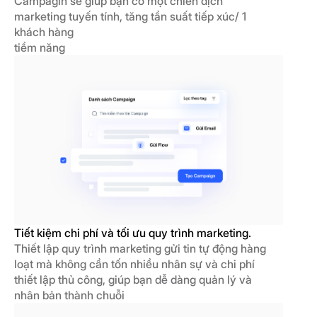
Campagin sẽ giúp bạn có một chiến dịch
marketing tuyến tính, tăng tần suất tiếp xúc/ 1
khách hàng
tiềm năng
Tiết kiệm chi phí và tối ưu quy trình marketing.
Thiết lập quy trình marketing gửi tin tự động hàng
loạt mà không cần tốn nhiều nhân sự và chi phí
thiết lập thủ công, giúp bạn dễ dàng quản lý và
nhân bản thành chuỗi