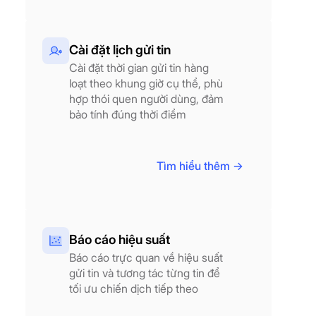
Cài đặt lịch gửi tin
Cài đặt thời gian gửi tin hàng
loạt theo khung giờ cụ thể, phù
hợp thói quen người dùng, đảm
bảo tính đúng thời điểm
Tìm hiểu thêm ->
Báo cáo hiệu suất
Báo cáo trực quan về hiệu suất
gửi tin và tương tác từng tin để
tối ưu chiến dịch tiếp theo