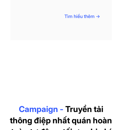
Tìm hiểu thêm ->
Campaign -
Truyền tải
thông điệp nhất quán hoàn