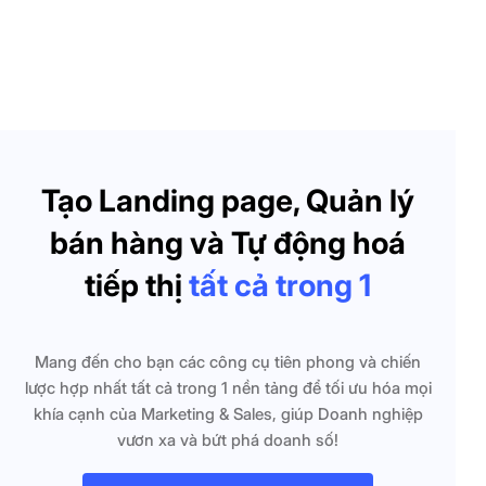
Tạo Landing page, Quản lý
bán hàng và Tự động hoá
tiếp thị
tất cả trong 1
Mang đến cho bạn các công cụ tiên phong và chiến
lược hợp nhất tất cả trong 1 nền tảng để tối ưu hóa mọi
khía cạnh của Marketing & Sales, giúp Doanh nghiệp
vươn xa và bứt phá doanh số!