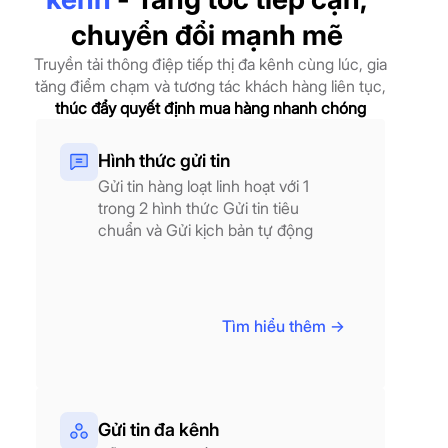
chuyển đổi mạnh mẽ
Truyền tải thông điệp tiếp thị đa kênh cùng lúc, gia
tăng điểm chạm và tương tác khách hàng liên tục,
thúc đẩy quyết định mua hàng nhanh chóng
Hình thức gửi tin
Gửi tin hàng loạt linh hoạt với 1
trong 2 hình thức Gửi tin tiêu
chuẩn và Gửi kịch bản tự động
Tìm hiểu thêm ->
Gửi tin đa kênh