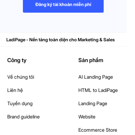
Đăng ký tài khoản miễn phí
LadiPage - Nền tảng toàn diện cho Marketing & Sales
Công ty
Sản phẩm
Về chúng tôi
AI Landing Page
Liên hệ
HTML to LadiPage
Tuyển dụng
Landing Page
Brand guideline
Website
Ecommerce Store