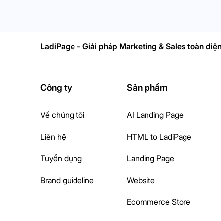
LadiPage - Giải pháp Marketing & Sales toàn diệ
Công ty
Sản phẩm
Về chúng tôi
AI Landing Page
Liên hệ
HTML to LadiPage
Tuyển dụng
Landing Page
Brand guideline
Website
Ecommerce Store