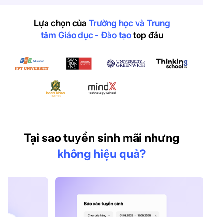
Lựa chọn của
Trường học và Trung
tâm Giáo dục - Đào tạo
top đầu
Tại sao tuyển sinh mãi nhưng
không hiệu quả?