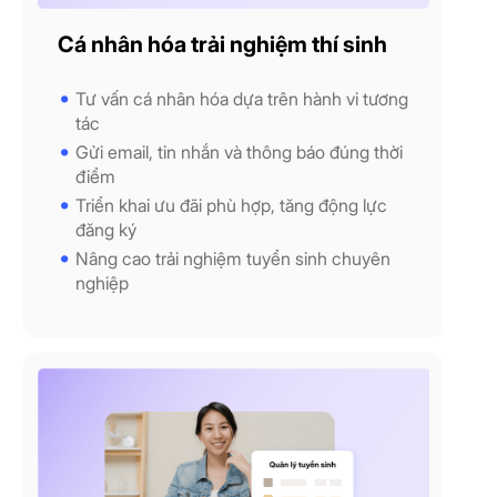
Cá nhân hóa trải nghiệm thí sinh
Tư vấn cá nhân hóa dựa trên hành vi tương
tác
Gửi email, tin nhắn và thông báo đúng thời
điểm
Triển khai ưu đãi phù hợp, tăng động lực
đăng ký
Nâng cao trải nghiệm tuyển sinh chuyên
nghiệp