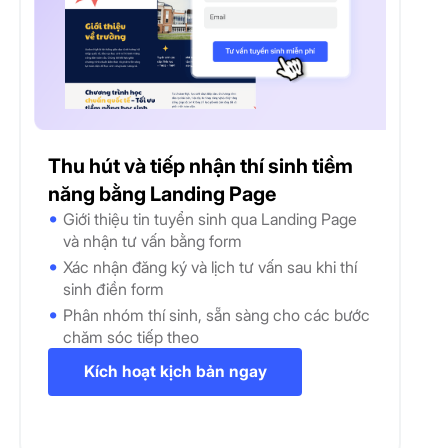
Thu hút và tiếp nhận thí sinh tiềm
năng bằng Landing Page
Giới thiệu tin tuyển sinh qua Landing Page
và nhận tư vấn bằng form
Xác nhận đăng ký và lịch tư vấn sau khi thí
sinh điền form
Phân nhóm thí sinh, sẵn sàng cho các bước
chăm sóc tiếp theo
Kích hoạt kịch bản ngay