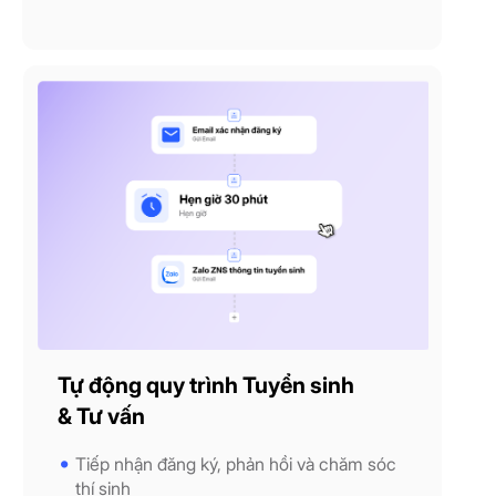
Tự động quy trình Tuyển sinh
& Tư vấn
Tiếp nhận đăng ký, phản hồi và chăm sóc
thí sinh