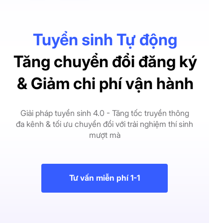
Tuyển sinh Tự động
Tăng chuyển đổi đăng ký
& Giảm chi phí vận hành
Giải pháp tuyển sinh 4.0 - Tăng tốc truyền thông
đa kênh & tối ưu chuyển đổi với trải nghiệm thí sinh
mượt mà
Tư vấn miễn phí 1-1