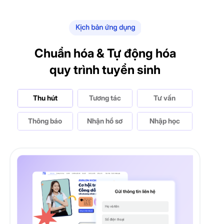
Chuẩn hóa & Tự động hóa
quy trình tuyển sinh
Thu hút
Tương tác
Tư vấn
Thông báo
Nhận hồ sơ
Nhập học