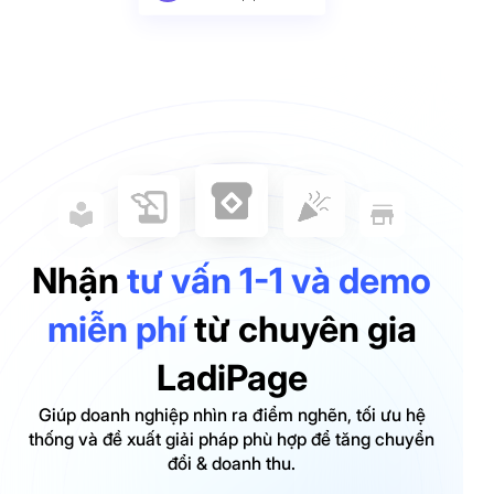
Nhận
tư vấn 1-1 và demo
miễn phí
từ chuyên gia
LadiPage
Giúp doanh nghiệp nhìn ra điểm nghẽn, tối ưu hệ
thống và đề xuất giải pháp phù hợp để tăng chuyển
đổi & doanh thu.