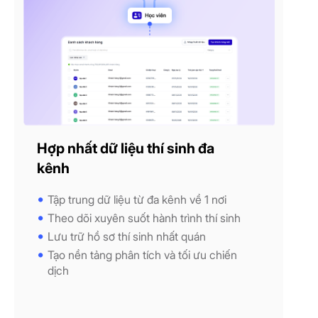
Hợp nhất dữ liệu thí sinh đa
kênh
Tập trung dữ liệu từ đa kênh về 1 nơi
Theo dõi xuyên suốt hành trình thí sinh
Lưu trữ hồ sơ thí sinh nhất quán
Tạo nền tảng phân tích và tối ưu chiến
dịch