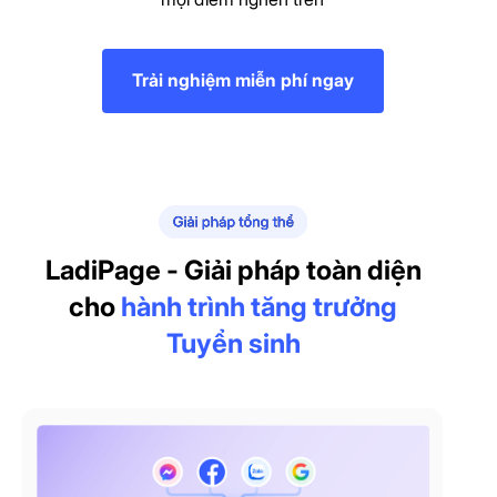
Trải nghiệm miễn phí ngay
LadiPage - Giải pháp toàn diện
cho
hành trình tăng trưởng
Tuyển sinh