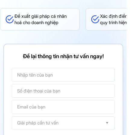
Đề xuất giải pháp cá nhân
Xác định điểm ng
hoá cho doanh nghiệp
quy trình hiện tại
Để lại thông tin nhận tư vấn ngay!