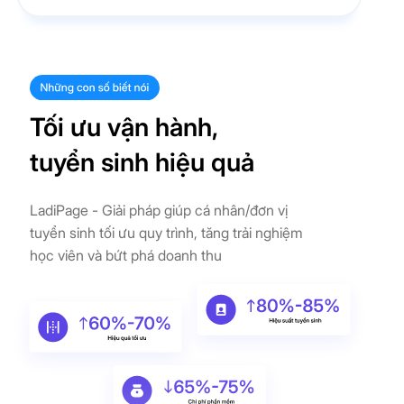
Tối ưu vận hành,
tuyển sinh hiệu quả
LadiPage - Giải pháp giúp cá nhân/đơn vị
tuyển sinh tối ưu quy trình, tăng trải nghiệm
học viên và bứt phá doanh thu