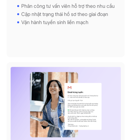
Phân công tư vấn viên hỗ trợ theo nhu cầu
Cập nhật trạng thái hồ sơ theo giai đoạn
Vận hành tuyển sinh liền mạch