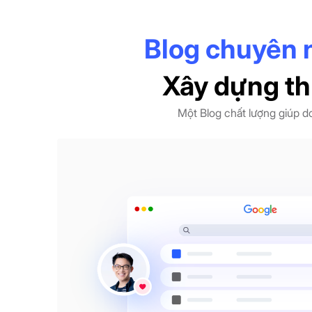
Blog chuyên 
Xây dựng th
Một Blog chất lượng giúp d