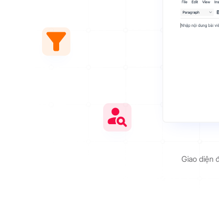
Giao diện 