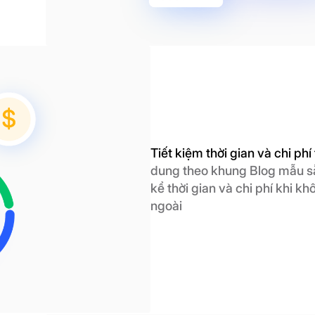
Tiết kiệm thời gian và chi phí 
dung theo khung Blog mẫu sẵ
kể thời gian và chi phí khi k
ngoài