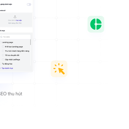
SEO thu hút