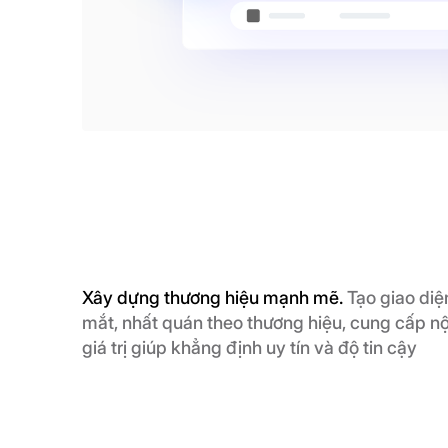
Xây dựng thương hiệu mạnh mẽ.
Tạo giao diệ
mắt, nhất quán theo thương hiệu, cung cấp n
giá trị giúp khẳng định uy tín và độ tin cậy