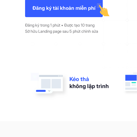
Đăng ký tài khoản miễn phí
Đăng ký trong 1 phút • Được tạo 10 trang
Sở hữu Landing page sau 5 phút chỉnh sửa
Kéo thả
không lập trình