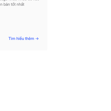
n bản tốt nhất
Tìm hiểu thêm ->