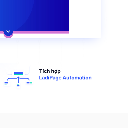
Tích hợp
LadiPage Automation