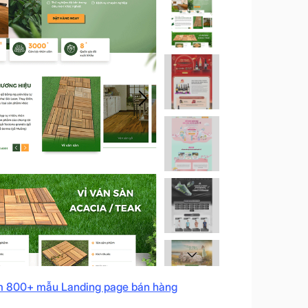
 800+ mẫu Landing page bán hàng