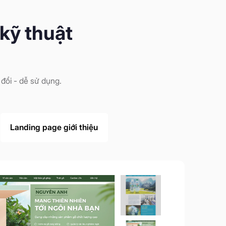
kỹ thuật
đổi - dễ sử dụng.
Landing page giới thiệu