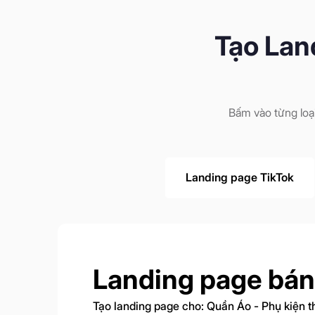
Tạo Lan
Bấm vào từng loạ
Landing page TikTok
Landing page bán
Tạo landing page cho: Quần Áo - Phụ kiện t