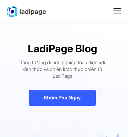
LadiPage Blog
Tăng trưởng doanh nghiệp toàn diện với
kiến thức và chiến lược thực chiến từ
LadiPage
Khám Phá Ngay