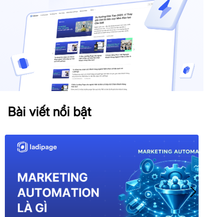
Bài viết nổi bật