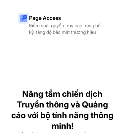
Page Access
Kiểm soát quyền truy cập trang bất
kỳ, tăng độ bảo mật thương hiệu
Nâng tầm chiến dịch
Truyền thông và Quảng
cáo với bộ tính năng thông
minh!