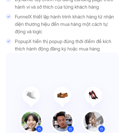
hành vi và sở thích của từng khách hàng
FunnelX thiết lập hành trình khách hàng từ nhận
diện thương hiệu đến mua hàng một cách tự
động và logic
PopupX hiển thị popup đúng thời điểm để kích
thích hành động đăng ký hoặc mua hàng