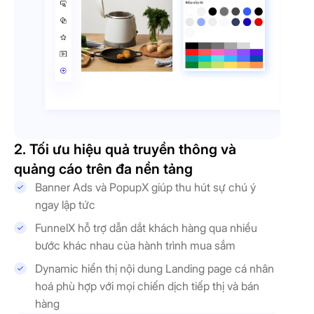
2. Tối ưu hiệu quả truyền thông và
quảng cáo trên đa nền tảng
Banner Ads và PopupX giúp thu hút sự chú ý
ngay lập tức
FunnelX hỗ trợ dẫn dắt khách hàng qua nhiều
bước khác nhau của hành trình mua sắm
Dynamic hiển thị nội dung Landing page cá nhân
hoá phù hợp với mọi chiến dịch tiếp thị và bán
hàng