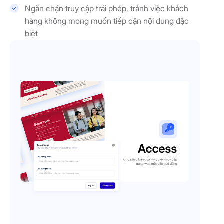
Ngăn chặn truy cập trái phép, tránh việc khách
hàng không mong muốn tiếp cận nội dung đặc
biệt