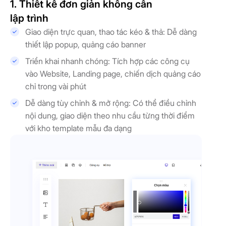
1. Thiết kế đơn giản không cần
lập trình
Giao diện trực quan, thao tác kéo & thả: Dễ dàng
thiết lập popup, quảng cáo banner
Triển khai nhanh chóng: Tích hợp các công cụ
vào Website, Landing page, chiến dịch quảng cáo
chỉ trong vài phút
Dễ dàng tùy chỉnh & mở rộng: Có thể điều chỉnh
nội dung, giao diện theo nhu cầu từng thời điểm
với kho template mẫu đa dạng