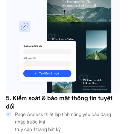
5. Kiểm soát & bảo mật thông tin tuyệt
đối
Page Access thiết lập tính năng yêu cầu đăng
nhập trước khi
truy cập 1 trang bất kỳ