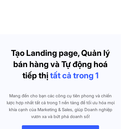
Tạo Landing page, Quản lý
bán hàng và Tự động hoá
tiếp thị
tất cả trong 1
Mang đến cho bạn các công cụ tiên phong và chiến
lược hợp nhất tất cả trong 1 nền tảng để tối ưu hóa mọi
khía cạnh của Marketing & Sales, giúp Doanh nghiệp
vươn xa và bứt phá doanh số!