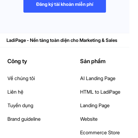
Đăng ký tài khoản miễn phí
LadiPage - Nền tảng toàn diện cho Marketing & Sales
Công ty
Sản phẩm
Về chúng tôi
AI Landing Page
Liên hệ
HTML to LadiPage
Tuyển dụng
Landing Page
Brand guideline
Website
Ecommerce Store