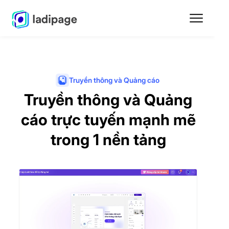
Truyền thông và Quảng cáo
Truyền thông và Quảng
cáo trực tuyến mạnh mẽ
trong 1 nền tảng