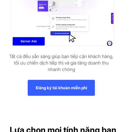
Tất cả đều sẵn sàng giúp bạn tiếp cận khách hàng,
tối ưu chiến dịch tiếp thị và gia tăng doanh thu
nhanh chóng
Đăng ký tài khoản miễn phí
Lựa chọn mọi tính năng bạn