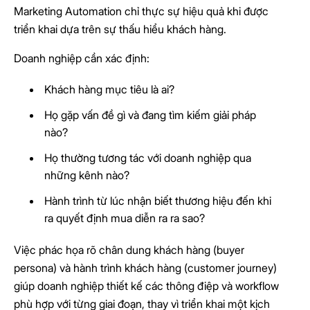
Marketing Automation chỉ thực sự hiệu quả khi được
triển khai dựa trên sự thấu hiểu khách hàng.
Doanh nghiệp cần xác định:
Khách hàng mục tiêu là ai?
Họ gặp vấn đề gì và đang tìm kiếm giải pháp
nào?
Họ thường tương tác với doanh nghiệp qua
những kênh nào?
Hành trình từ lúc nhận biết thương hiệu đến khi
ra quyết định mua diễn ra ra sao?
Việc phác họa rõ chân dung khách hàng (buyer
persona) và hành trình khách hàng (customer journey)
giúp doanh nghiệp thiết kế các thông điệp và workflow
phù hợp với từng giai đoạn, thay vì triển khai một kịch