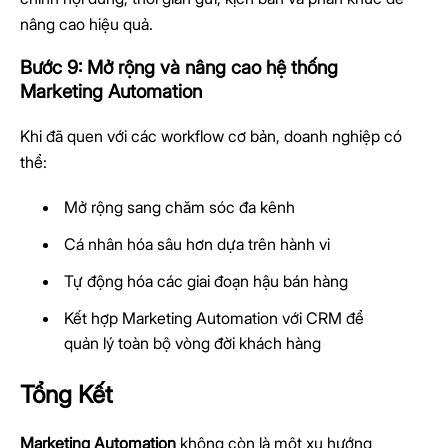
nâng cao hiệu quả.
Bước 9: Mở rộng và nâng cao hệ thống
Marketing Automation
Khi đã quen với các workflow cơ bản, doanh nghiệp có
thể:
Mở rộng sang chăm sóc đa kênh
Cá nhân hóa sâu hơn dựa trên hành vi
Tự động hóa các giai đoạn hậu bán hàng
Kết hợp Marketing Automation với CRM để
quản lý toàn bộ vòng đời khách hàng
Tổng Kết
Marketing Automation
không còn là một xu hướng