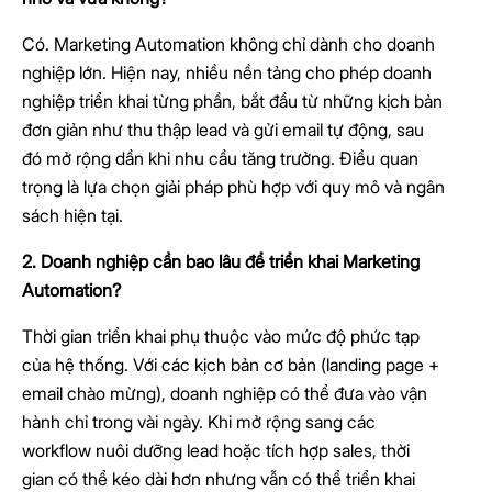
Có. Marketing Automation không chỉ dành cho doanh
nghiệp lớn. Hiện nay, nhiều nền tảng cho phép doanh
nghiệp triển khai từng phần, bắt đầu từ những kịch bản
đơn giản như thu thập lead và gửi email tự động, sau
đó mở rộng dần khi nhu cầu tăng trưởng. Điều quan
trọng là lựa chọn giải pháp phù hợp với quy mô và ngân
sách hiện tại.
2. Doanh nghiệp cần bao lâu để triển khai Marketing
Automation?
Thời gian triển khai phụ thuộc vào mức độ phức tạp
của hệ thống. Với các kịch bản cơ bản (landing page +
email chào mừng), doanh nghiệp có thể đưa vào vận
hành chỉ trong vài ngày. Khi mở rộng sang các
workflow nuôi dưỡng lead hoặc tích hợp sales, thời
gian có thể kéo dài hơn nhưng vẫn có thể triển khai