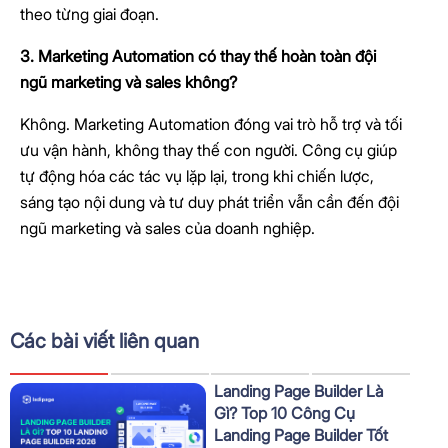
theo từng giai đoạn.
3. Marketing Automation có thay thế hoàn toàn đội
ngũ marketing và sales không?
Không. Marketing Automation đóng vai trò hỗ trợ và tối
ưu vận hành, không thay thế con người. Công cụ giúp
tự động hóa các tác vụ lặp lại, trong khi chiến lược,
sáng tạo nội dung và tư duy phát triển vẫn cần đến đội
ngũ marketing và sales của doanh nghiệp.
Các bài viết liên quan
Landing Page Builder Là
Gì? Top 10 Công Cụ
Landing Page Builder Tốt