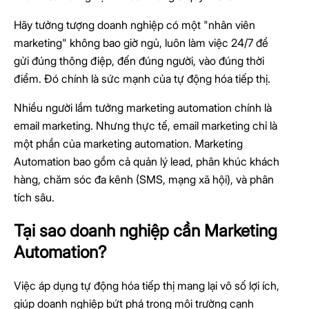
Hãy tưởng tượng doanh nghiệp có một "nhân viên
marketing" không bao giờ ngủ, luôn làm việc 24/7 để
gửi đúng thông điệp, đến đúng người, vào đúng thời
điểm. Đó chính là sức mạnh của tự động hóa tiếp thị.
Nhiều người lầm tưởng marketing automation chính là
email marketing. Nhưng thực tế, email marketing chỉ là
một phần của marketing automation. Marketing
Automation bao gồm cả quản lý lead, phân khúc khách
hàng, chăm sóc đa kênh (SMS, mạng xã hội), và phân
tích sâu.
Tại sao doanh nghiệp cần Marketing
Automation?
Việc áp dụng tự động hóa tiếp thị mang lại vô số lợi ích,
giúp doanh nghiệp bứt phá trong môi trường cạnh