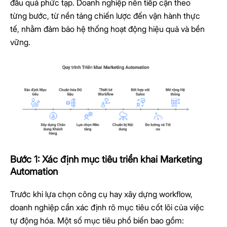
đầu quá phức tạp. Doanh nghiệp nên tiếp cận theo
từng bước, từ nền tảng chiến lược đến vận hành thực
tế, nhằm đảm bảo hệ thống hoạt động hiệu quả và bền
vững.
Bước 1: Xác định mục tiêu triển khai Marketing
Automation
Trước khi lựa chọn công cụ hay xây dựng workflow,
doanh nghiệp cần xác định rõ mục tiêu cốt lõi của việc
tự động hóa. Một số mục tiêu phổ biến bao gồm: