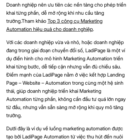
Doanh nghiệp nên ưu tiên các nền tảng cho phép triển
khai từng phần, dễ mở rộng khi nhu cầu tăng
trưởng.Tham khảo
Top 3 công cụ Marketing
Automation hiệu quả cho doanh nghiệp
.
Với các doanh nghiệp vừa và nhỏ, hoặc doanh nghiệp
đang trong giai đoạn chuyển đổi số, LadiPage là một ví
dụ điển hình cho mô hình Marketing Automation triển
khai từng bước, dễ tiếp cận nhưng vẫn đủ chiều sâu.
Điểm mạnh của LadiPage nằm ở việc kết hợp Landing
Page – Website – Automation trong cùng một hệ sinh
thái, giúp doanh nghiệp triển khai Marketing
Automation từng phần, không cần đầu tư quá lớn ngay
từ đầu, nhưng vẫn sẵn sàng mở rộng khi quy mô tăng
trưởng.
Dưới đây là ví dụ về luồng marketing automation được
tạo bởi LadiPage Automation từ việc thu hút đến nuôi