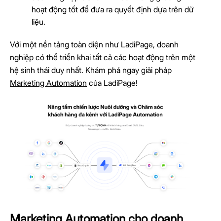
hoạt động tốt để đưa ra quyết định dựa trên dữ
liệu.
Với một nền tảng toàn diện như LadiPage, doanh
nghiệp có thể triển khai tất cả các hoạt động trên một
hệ sinh thái duy nhất. Khám phá ngay giải pháp
Marketing Automation
của LadiPage!
Marketing Automation cho doanh