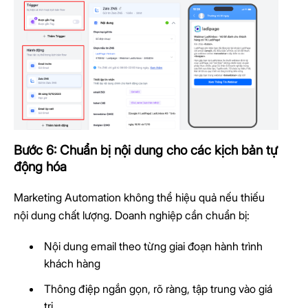
Bước 6: Chuẩn bị nội dung cho các kịch bản tự
động hóa
Marketing Automation không thể hiệu quả nếu thiếu
nội dung chất lượng. Doanh nghiệp cần chuẩn bị:
Nội dung email theo từng giai đoạn hành trình
khách hàng
Thông điệp ngắn gọn, rõ ràng, tập trung vào giá
trị