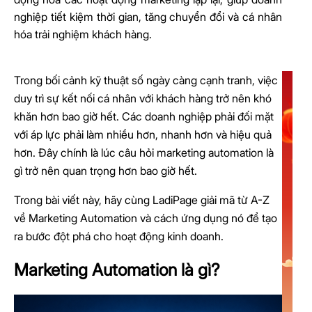
nghiệp tiết kiệm thời gian, tăng chuyển đổi và cá nhân
hóa trải nghiệm khách hàng.
Trong bối cảnh kỹ thuật số ngày càng cạnh tranh, việc
duy trì sự kết nối cá nhân với khách hàng trở nên khó
khăn hơn bao giờ hết. Các doanh nghiệp phải đối mặt
với áp lực phải làm nhiều hơn, nhanh hơn và hiệu quả
hơn. Đây chính là lúc câu hỏi marketing automation là
gì trở nên quan trọng hơn bao giờ hết.
Trong bài viết này, hãy cùng LadiPage giải mã từ A-Z
về Marketing Automation và cách ứng dụng nó để tạo
ra bước đột phá cho hoạt động kinh doanh.
Marketing Automation là gì?