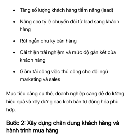
Tăng số lượng khách hàng tiềm năng (lead)
Nâng cao tỷ lệ chuyển đổi từ lead sang khách
hàng
Rút ngắn chu kỳ bán hàng
Cải thiện trải nghiệm và mức độ gắn kết của
khách hàng
Giảm tải công việc thủ công cho đội ngũ
marketing và sales
Mục tiêu càng cụ thể, doanh nghiệp càng dễ đo lường
hiệu quả và xây dựng các kịch bản tự động hóa phù
hợp.
Bước 2: Xây dựng chân dung khách hàng và
hành trình mua hàng