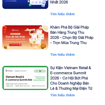
Nhất 2026
Tìm hiểu thêm
Khám Phá Bộ Giải Pháp
Bán Hàng Trung Thu
2026 - Chọn Bộ Giải Pháp
- Trọn Mùa Trung Thu
Tìm hiểu thêm
Sự Kiện Vietnam Retail &
E-commerce Summit
2026 - Cơ Hội Bứt Phá
Cho Doanh Nghiệp Bán
Lẻ & Thương Mại Điện Tử
Tìm hiểu thêm