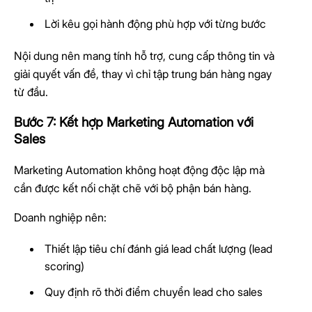
Lời kêu gọi hành động phù hợp với từng bước
Nội dung nên mang tính hỗ trợ, cung cấp thông tin và
giải quyết vấn đề, thay vì chỉ tập trung bán hàng ngay
từ đầu.
Bước 7: Kết hợp Marketing Automation với
Sales
Marketing Automation không hoạt động độc lập mà
cần được kết nối chặt chẽ với bộ phận bán hàng.
Doanh nghiệp nên:
Thiết lập tiêu chí đánh giá lead chất lượng (lead
scoring)
Quy định rõ thời điểm chuyển lead cho sales