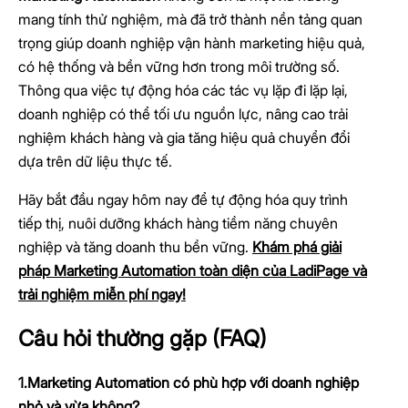
mang tính thử nghiệm, mà đã trở thành nền tảng quan
trọng giúp doanh nghiệp vận hành marketing hiệu quả,
có hệ thống và bền vững hơn trong môi trường số.
Thông qua việc tự động hóa các tác vụ lặp đi lặp lại,
doanh nghiệp có thể tối ưu nguồn lực, nâng cao trải
nghiệm khách hàng và gia tăng hiệu quả chuyển đổi
dựa trên dữ liệu thực tế.
Hãy bắt đầu ngay hôm nay để tự động hóa quy trình
tiếp thị, nuôi dưỡng khách hàng tiềm năng chuyên
nghiệp và tăng doanh thu bền vững.
Khám phá giải
pháp Marketing Automation toàn diện của LadiPage và
trải nghiệm miễn phí ngay!
Câu hỏi thường gặp (FAQ)
1.Marketing Automation có phù hợp với doanh nghiệp
nhỏ và vừa không?