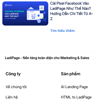
Cài Pixel Facebook Vào
LadiPage Như Thế Nào?
Hướng Dẫn Chi Tiết Từ A-
Z
Tìm hiểu thêm
LadiPage - Nền tảng toàn diện cho Marketing & Sales
Công ty
Sản phẩm
Về chúng tôi
AI Landing Page
Liên hệ
HTML to LadiPage