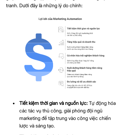
tranh. Dưới đây là những lý do chính:
Tiết kiệm thời gian và nguồn lực:
Tự động hóa
các tác vụ thủ công, giải phóng đội ngũ
marketing để tập trung vào công việc chiến
lược và sáng tạo.