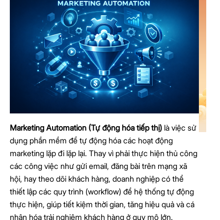
Marketing Automation (Tự động hóa tiếp thị)
là việc sử
dụng phần mềm để tự động hóa các hoạt động
marketing lặp đi lặp lại. Thay vì phải thực hiện thủ công
các công việc như gửi email, đăng bài trên mạng xã
hội, hay theo dõi khách hàng, doanh nghiệp có thể
thiết lập các quy trình (workflow) để hệ thống tự động
thực hiện, giúp tiết kiệm thời gian, tăng hiệu quả và cá
nhân hóa trải nghiệm khách hàng ở quy mô lớn.