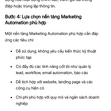
điệp hoặc trùng lặp thông tin.
Bước 4: Lựa chọn nền tảng Marketing
Automation phù hợp
Một nền tảng Marketing Automation phù hợp cần đáp
ứng các tiêu chí:
Dễ sử dụng, không yêu cầu kiến thức kỹ thuật
phức tạp
Có đầy đủ các tính năng cốt lõi như quản lý
lead, workflow, email automation, báo cáo
Dễ tích hợp với website, landing page và các
công cụ hiện có
Chi phí phù hợp với quy mô và ngân sách doanh
nghiệp