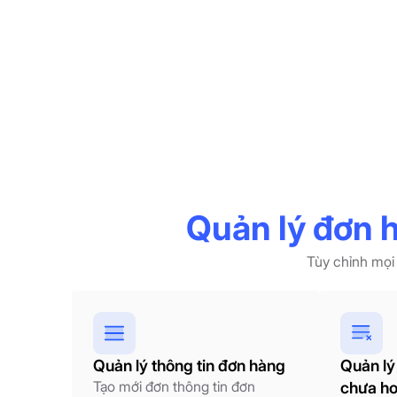
Quản lý đơn 
Tùy chỉnh mọi 
Quản lý thông tin đơn hàng
Quản lý
Tạo mới đơn thông tin đơn
chưa ho