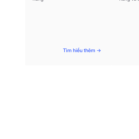
Tìm hiểu thêm ->