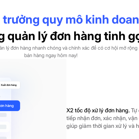
 trưởng quy mô kinh doan
g quản lý đơn hàng tinh g
uản lý đơn hàng nhanh chóng và chính xác để có cơ hội mở rộng
bán hàng ngay hôm nay!
X2 tốc độ xử lý đơn hàng.
Tự 
tiếp nhận đơn, xác nhận, vận
giúp giảm thời gian xử lý và 