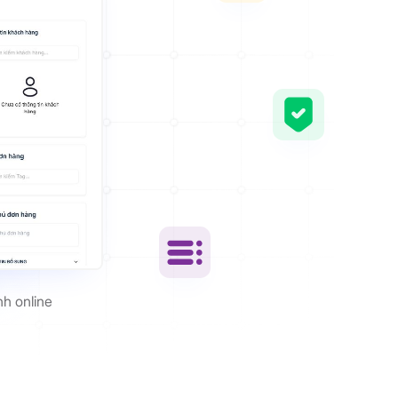
nh online