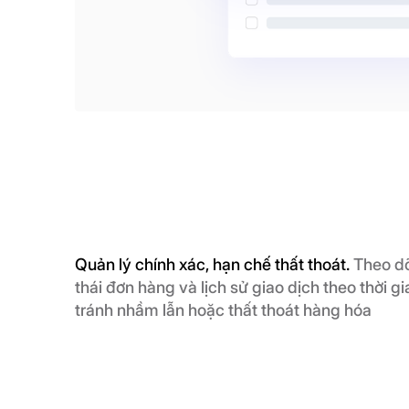
Quản lý chính xác, hạn chế thất thoát.
Theo dõ
thái đơn hàng và lịch sử giao dịch theo thời gi
tránh nhầm lẫn hoặc thất thoát hàng hóa