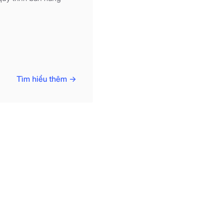
Tìm hiểu thêm ->