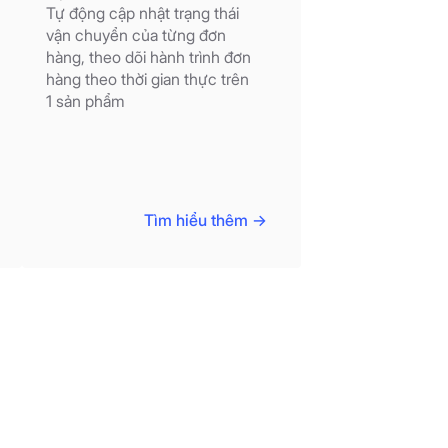
Tự động cập nhật trạng thái
vận chuyển của từng đơn
hàng, theo dõi hành trình đơn
hàng theo thời gian thực trên
1 sản phẩm
Tìm hiểu thêm ->