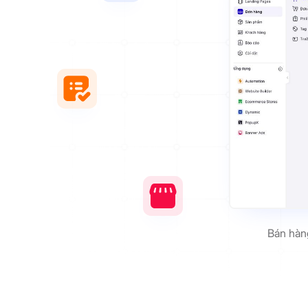
Bán hàng