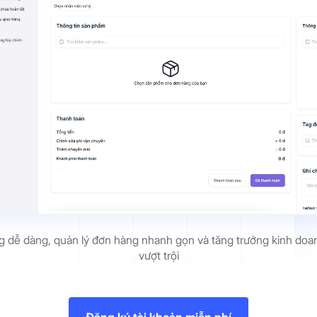
 dễ dàng, quản lý đơn hàng nhanh gọn và tăng trưởng kinh doa
vượt trội