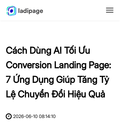
Cách Dùng AI Tối Ưu
Conversion Landing Page:
7 Ứng Dụng Giúp Tăng Tỷ
Lệ Chuyển Đổi Hiệu Quả
2026-06-10 08:14:10