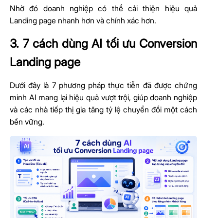
Nhờ đó doanh nghiệp có thể cải thiện hiệu quả
Landing page nhanh hơn và chính xác hơn.
3. 7 cách dùng AI tối ưu Conversion
Landing page
Dưới đây là 7 phương pháp thực tiễn đã được chứng
minh AI mang lại hiệu quả vượt trội, giúp doanh nghiệp
và các nhà tiếp thị gia tăng tỷ lệ chuyển đổi một cách
bền vững.