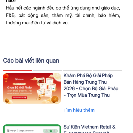
nào?
Hầu hết các ngành đều có thể ứng dụng như giáo dục,
F&B, bất động sản, thẩm mỹ, tài chính, bảo hiểm,
thương mại điện tử và dịch vụ.
Các bài viết liên quan
Khám Phá Bộ Giải Pháp
Bán Hàng Trung Thu
2026 - Chọn Bộ Giải Pháp
- Trọn Mùa Trung Thu
Tìm hiểu thêm
Sự Kiện Vietnam Retail &