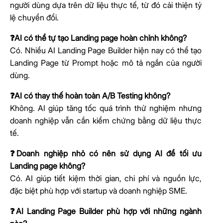
người dùng dựa trên dữ liệu thực tế, từ đó cải thiện tỷ
lệ chuyển đổi.
❓AI có thể tự tạo Landing page hoàn chỉnh không?
Có. Nhiều AI Landing Page Builder hiện nay có thể tạo
Landing Page từ Prompt hoặc mô tả ngắn của người
dùng.
❓AI có thay thế hoàn toàn A/B Testing không?
Không. AI giúp tăng tốc quá trình thử nghiệm nhưng
doanh nghiệp vẫn cần kiểm chứng bằng dữ liệu thực
tế.
❓Doanh nghiệp nhỏ có nên sử dụng AI để tối ưu
Landing page không?
Có. AI giúp tiết kiệm thời gian, chi phí và nguồn lực,
đặc biệt phù hợp với startup và doanh nghiệp SME.
❓AI Landing Page Builder phù hợp với những ngành