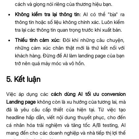
cách và giọng nói riêng của thương hiệu bạn.
Không kiểm tra lại thông tin
: AI có thể "bịa" ra
thông tin hoặc số liệu không chính xác. Luôn kiểm
tra lại các thông tin quan trọng trước khi xuất bản.
Thiếu tính cảm xúc
: Đôi khi những câu chuyện,
những cảm xúc chân thật mới là thứ kết nối với
khách hàng. Đừng để AI làm landing page của bạn
trở nên quá máy móc và vô hồn.
5. Kết luận
Việc áp dụng các
cách dùng AI tối ưu conversion
Landing page
không còn là xu hướng của tương lai, mà
đã là yêu cầu cấp thiết của hiện tại. Từ việc tạo
headline hấp dẫn, viết nội dung thuyết phục, cho đến
cá nhân hóa trải nghiệm và tăng tốc A/B testing, AI
mang đến cho các doanh nghiệp và nhà tiếp thị lợi thế