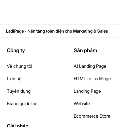
LadiPage - Nền tảng toàn diện cho Marketing & Sales
Công ty
Sản phẩm
Về chúng tôi
AI Landing Page
Liên hệ
HTML to LadiPage
Tuyển dụng
Landing Page
Brand guideline
Website
Ecommerce Store
Giải pháp