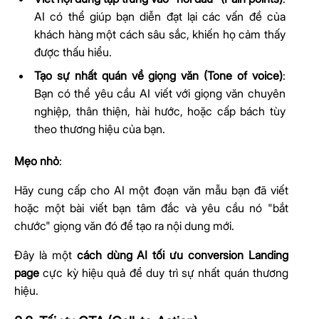
AI có thể giúp bạn diễn đạt lại các vấn đề của
khách hàng một cách sâu sắc, khiến họ cảm thấy
được thấu hiểu.
Tạo sự nhất quán về giọng văn (Tone of voice)
:
Bạn có thể yêu cầu AI viết với giọng văn chuyên
nghiệp, thân thiện, hài hước, hoặc cấp bách tùy
theo thương hiệu của bạn.
Mẹo nhỏ
:
Hãy cung cấp cho AI một đoạn văn mẫu bạn đã viết
hoặc một bài viết bạn tâm đắc và yêu cầu nó "bắt
chước" giọng văn đó để tạo ra nội dung mới.
Đây là một
cách dùng AI tối ưu conversion Landing
page
cực kỳ hiệu quả để duy trì sự nhất quán thương
hiệu.