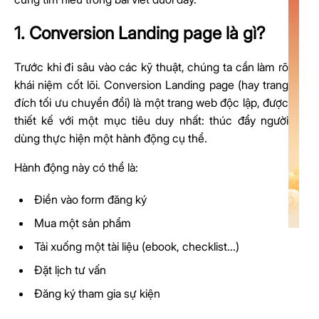
1. Conversion Landing page là gì?
Trước khi đi sâu vào các kỹ thuật, chúng ta cần làm rõ
khái niệm cốt lõi. Conversion Landing page (hay trang
đích tối ưu chuyển đổi) là một trang web độc lập, được
thiết kế với một mục tiêu duy nhất: thúc đẩy người
dùng thực hiện một hành động cụ thể.
Hành động này có thể là:
Điền vào form đăng ký
Mua một sản phẩm
Tải xuống một tài liệu (ebook, checklist...)
Đặt lịch tư vấn
Đăng ký tham gia sự kiện