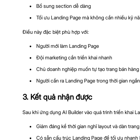
Bổ sung section dễ dàng
Tối ưu Landing Page mà không cần nhiều kỹ nă
Điều này đặc biệt phù hợp với:
Người mới làm Landing Page
Đội marketing cần triển khai nhanh
Chủ doanh nghiệp muốn tự tạo trang bán hàng
Người cần ra Landing Page trong thời gian ngắn
3. Kết quả nhận được
Sau khi ứng dụng AI Builder vào quá trình triển khai L
Giảm đáng kể thời gian nghĩ layout và dàn trang
Có sẵn cấu trúc Landing Page để tối ưu nhanh