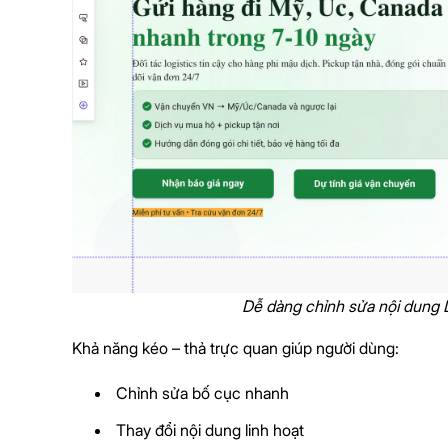
Dễ dàng chỉnh sửa nội dung 
Khả năng kéo – thả trực quan giúp người dùng:
Chỉnh sửa bố cục nhanh
Thay đổi nội dung linh hoạt