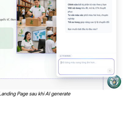
Landing Page sau khi AI generate