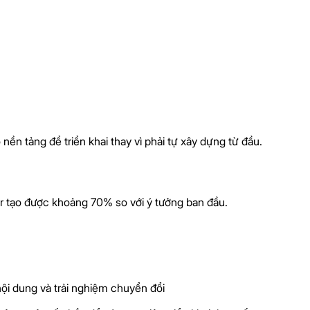
ền tảng để triển khai thay vì phải tự xây dựng từ đầu.
er tạo được khoảng 70% so với ý tưởng ban đầu.
ội dung và trải nghiệm chuyển đổi