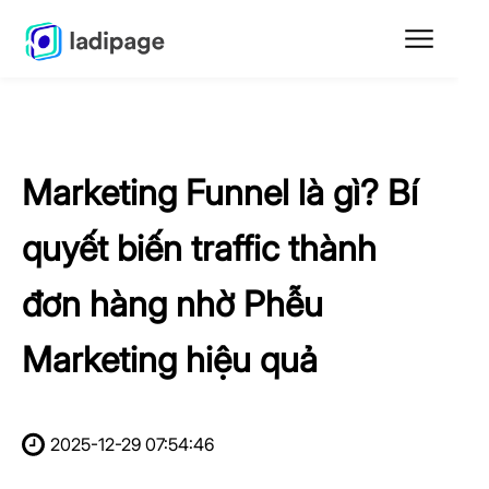
Marketing Funnel là gì? Bí
quyết biến traffic thành
đơn hàng nhờ Phễu
Marketing hiệu quả
2025-12-29 07:54:46