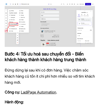
Bước 4: Tối ưu hoá sau chuyển đổi - Biến
khách hàng thành khách hàng trung thành
Đừng dừng lại sau khi có đơn hàng. Việc chăm sóc
khách hàng cũ tốn ít chi phí hơn nhiều so với tìm khách
hàng mới.
Công cụ:
LadiPage Automation
.
Hành động: