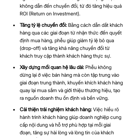
không dẫn đến chuyển đổi, từ đó tăng hiệu quả
ROI (Return on Investment).
Tăng tỷ lệ chuyển đổi:
Bằng cách dẫn dắt khách
hàng qua các giai đoạn từ nhận thức đến quyết
định mua hàng, phễu giúp giảm tỷ lệ bỏ qua
(drop-off) và tăng khả năng chuyển đổi từ
khách truy cập thành khách hàng thực sự.
Xây dựng mối quan hệ lâu dài:
Phễu không
dừng lại ở việc bán hàng mà còn tập trung vào
giai đoạn trung thành, khuyến khích khách hàng
quay lại mua sắm và giới thiệu thương hiệu, tạo
ra nguồn doanh thu ổn định và bền vững.
Cải thiện trải nghiệm khách hàng:
Việc hiểu rõ
hành trình khách hàng giúp doanh nghiệp cung
cấp nội dung và hỗ trợ phù hợp tại mỗi giai
đoạn, tăng sự hài lòng và lòng tin của khách