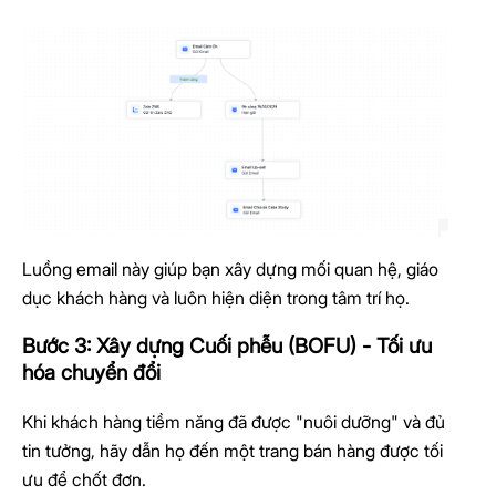
Luồng email này giúp bạn xây dựng mối quan hệ, giáo
dục khách hàng và luôn hiện diện trong tâm trí họ.
Bước 3: Xây dựng Cuối phễu (BOFU) - Tối ưu
hóa chuyển đổi
Khi khách hàng tiềm năng đã được "nuôi dưỡng" và đủ
tin tưởng, hãy dẫn họ đến một trang bán hàng được tối
ưu để chốt đơn.