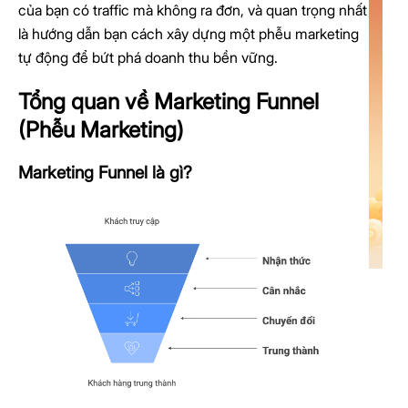
của bạn có traffic mà không ra đơn, và quan trọng nhất
là hướng dẫn bạn cách xây dựng một phễu marketing
tự động để bứt phá doanh thu bền vững.
Tổng quan về Marketing Funnel
(Phễu Marketing)
Marketing Funnel là gì?