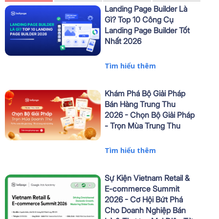
Landing Page Builder Là
Gì? Top 10 Công Cụ
Landing Page Builder Tốt
Nhất 2026
Tìm hiểu thêm
Khám Phá Bộ Giải Pháp
Bán Hàng Trung Thu
2026 - Chọn Bộ Giải Pháp
- Trọn Mùa Trung Thu
Tìm hiểu thêm
Sự Kiện Vietnam Retail &
E-commerce Summit
2026 - Cơ Hội Bứt Phá
Cho Doanh Nghiệp Bán