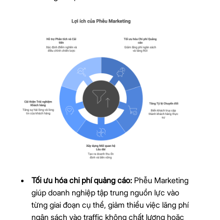
Tối ưu hóa chi phí quảng cáo:
Phễu Marketing
giúp doanh nghiệp tập trung nguồn lực vào
từng giai đoạn cụ thể, giảm thiểu việc lãng phí
ngân sách vào traffic không chất lượng hoặc