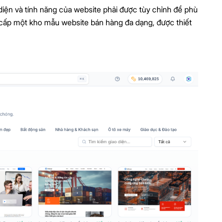
diện và tính năng của website phải được tùy chỉnh để phù
 cấp một kho mẫu website bán hàng đa dạng, được thiết