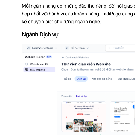
Mỗi ngành hàng có những đặc thù riêng, đòi hỏi giao 
hợp nhất với hành vi của khách hàng. LadiPage cung
kế chuyên biệt cho từng ngành nghề.
Ngành Dịch vụ: