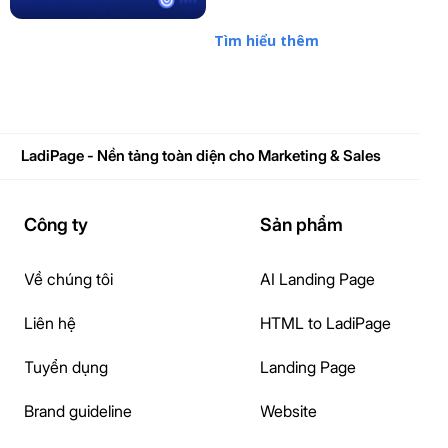
Tìm hiểu thêm
LadiPage - Nền tảng toàn diện cho Marketing & Sales
Công ty
Sản phẩm
Về chúng tôi
AI Landing Page
Liên hệ
HTML to LadiPage
Tuyển dụng
Landing Page
Brand guideline
Website