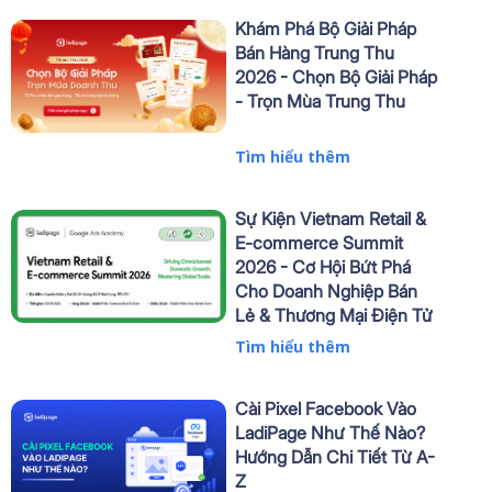
Khám Phá Bộ Giải Pháp
Bán Hàng Trung Thu
2026 - Chọn Bộ Giải Pháp
- Trọn Mùa Trung Thu
Tìm hiểu thêm
Sự Kiện Vietnam Retail &
E-commerce Summit
2026 - Cơ Hội Bứt Phá
Cho Doanh Nghiệp Bán
Lẻ & Thương Mại Điện Tử
Tìm hiểu thêm
Cài Pixel Facebook Vào
LadiPage Như Thế Nào?
Hướng Dẫn Chi Tiết Từ A-
Z