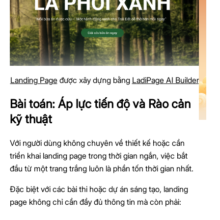
Landing Page
được xây dựng bằng
LadiPage AI Builder
Bài toán: Áp lực tiến độ và Rào cản
kỹ thuật
Với người dùng không chuyên về thiết kế hoặc cần
triển khai landing page trong thời gian ngắn, việc bắt
đầu từ một trang trắng luôn là phần tốn thời gian nhất.
Đặc biệt với các bài thi hoặc dự án sáng tạo, landing
page không chỉ cần đầy đủ thông tin mà còn phải: