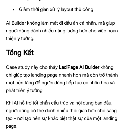
Giảm thời gian xử lý layout thủ công
AI Builder không làm mất đi dấu ấn cá nhân, mà giúp
người dùng dành nhiều năng lượng hơn cho việc hoàn
thiện ý tưởng.
Tổng Kết
Case study này cho thấy
LadiPage AI Builder
không
chỉ giúp tạo landing page nhanh hơn mà còn trở thành
một nền tảng để người dùng tiếp tục cá nhân hóa và
phát triển ý tưởng.
Khi AI hỗ trợ tốt phần cấu trúc và nội dung ban đầu,
người dùng có thể dành nhiều thời gian hơn cho sáng
tạo – nơi tạo nên sự khác biệt thật sự của một landing
page.