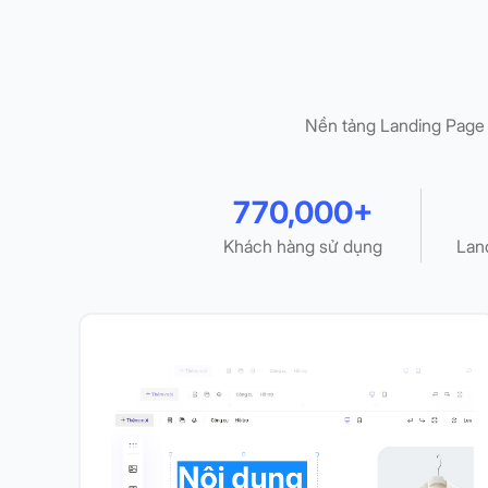
Nền tảng Landing Page 
770,000+
Khách hàng sử dụng
Lan