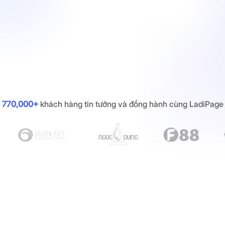
770,000+
khách hàng tin tưởng và đồng hành cùng LadiPage