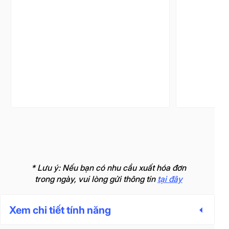
* Lưu ý: Nếu bạn có nhu cầu xuất hóa đơn
trong ngày, vui lòng gửi thông tin
tại đây
Xem chi tiết tính năng