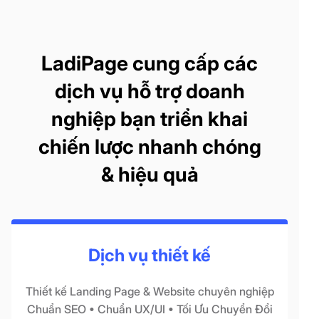
LadiPage cung cấp các
dịch vụ hỗ trợ doanh
nghiệp bạn triển khai
chiến lược nhanh chóng
& hiệu quả
Dịch vụ thiết kế
Thiết kế Landing Page & Website chuyên nghiệp
Chuẩn SEO • Chuẩn UX/UI • Tối Ưu Chuyển Đổi