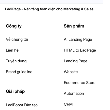
LadiPage - Nền tảng toàn diện cho Marketing & Sales
Công ty
Sản phẩm
Về chúng tôi
AI Landing Page
Liên hệ
HTML to LadiPage
Tuyển dụng
Landing Page
Brand guideline
Website
Ecommerce Store
Giải pháp
Automation
CRM
LadiBoost Đào tạo