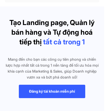
Tạo Landing page, Quản lý
bán hàng và Tự động hoá
tiếp thị
tất cả trong 1
Mang đến cho bạn các công cụ tiên phong và chiến
lược hợp nhất tất cả trong 1 nền tảng để tối ưu hóa mọi
khía cạnh của Marketing & Sales, giúp Doanh nghiệp
vươn xa và bứt phá doanh số!
Đăng ký tài khoản miễn phí