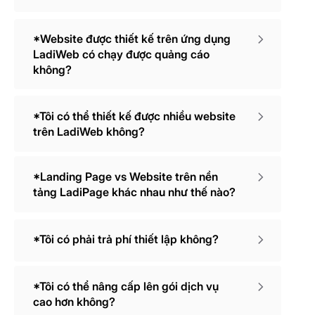
*Website được thiết kế trên ứng dụng
LadiWeb có chạy được quảng cáo
không?
*Tôi có thể thiết kế được nhiều website
trên LadiWeb không?
*Landing Page vs Website trên nền
tảng LadiPage khác nhau như thế nào?
*Tôi có phải trả phí thiết lập không?
*Tôi có thể nâng cấp lên gói dịch vụ
cao hơn không?