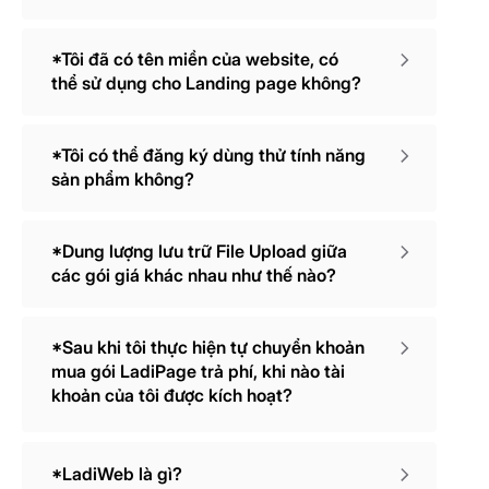
*Tôi đã có tên miền của website, có
thể sử dụng cho Landing page không?
*Tôi có thể đăng ký dùng thử tính năng
sản phẩm không?
*Dung lượng lưu trữ File Upload giữa
các gói giá khác nhau như thế nào?
*Sau khi tôi thực hiện tự chuyển khoản
mua gói LadiPage trả phí, khi nào tài
khoản của tôi được kích hoạt?
*LadiWeb là gì?