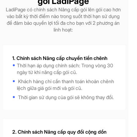
gói LadiPage
LadiPage có chính sách Nâng cấp gói lên gói cao hơn
vào bất kỳ thời điểm nào trong suốt thời hạn sử dụng
để đảm bảo quyền lợi tối đa cho bạn với 2 phương án
linh hoạt:
1. Chính sách Nâng cấp chuyển tiền chênh
Thời hạn áp dụng chính sách: Trong vòng 30
ngày từ khi nâng cấp gói cũ.
Khách hàng chỉ cần thanh toán khoản chênh
lệch giữa giá gói mới và gói cũ.
Thời gian sử dụng của gói sẽ không thay đổi.
2. Chính sách Nâng cấp quy đổi cộng dồn