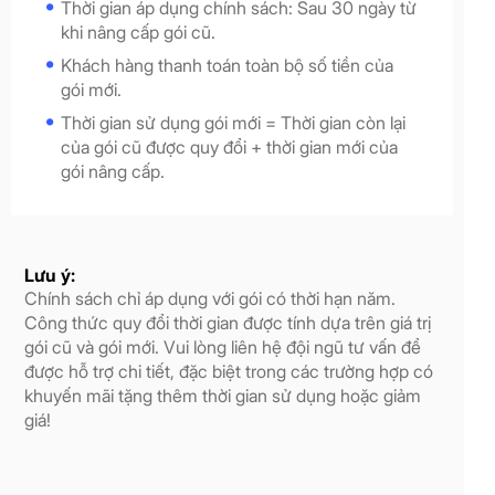
Thời gian áp dụng chính sách: Sau 30 ngày từ
khi nâng cấp gói cũ.
Khách hàng thanh toán toàn bộ số tiền của
gói mới.
Thời gian sử dụng gói mới = Thời gian còn lại
của gói cũ được quy đổi + thời gian mới của
gói nâng cấp.
Lưu ý:
Chính sách chỉ áp dụng với gói có thời hạn năm.
Công thức quy đổi thời gian được tính dựa trên giá trị
gói cũ và gói mới. Vui lòng liên hệ đội ngũ tư vấn để
được hỗ trợ chi tiết, đặc biệt trong các trường hợp có
khuyến mãi tặng thêm thời gian sử dụng hoặc giảm
giá!