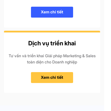
Xem chi tiết
Dịch vụ triển khai
Tư vấn và triển khai Giải pháp Marketing & Sales
toàn diện cho Doanh nghiệp
Xem chi tiết